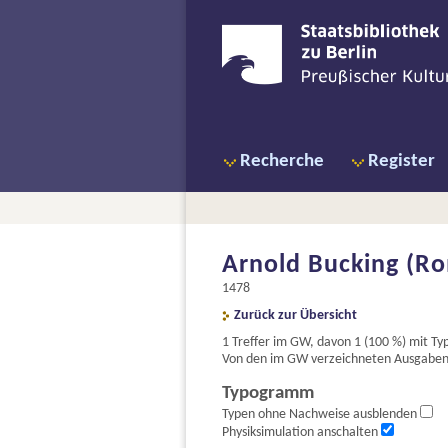
Recherche
Register
Arnold Bucking (Ro
1478
Zurück zur Übersicht
1 Treffer im GW, davon 1 (100 %) mit 
Von den im GW verzeichneten Ausgaben s
Typogramm
Typen ohne Nachweise ausblenden
Physiksimulation anschalten