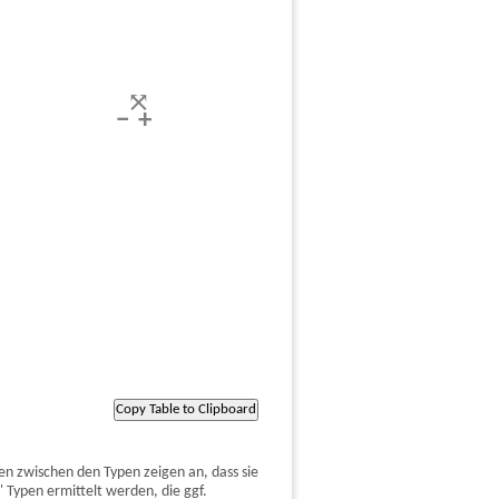
en zwischen den Typen zeigen an, dass sie
ypen ermittelt werden, die ggf.