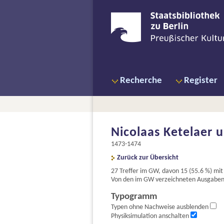
Recherche
Register
Nicolaas Ketelaer u
1473-1474
Zurück zur Übersicht
27 Treffer im GW, davon 15 (55.6 %) m
Von den im GW verzeichneten Ausgaben s
Typogramm
Typen ohne Nachweise ausblenden
Physiksimulation anschalten