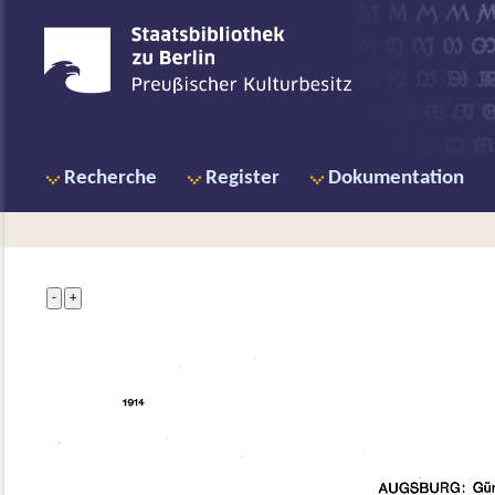
Recherche
Register
Dokumentation