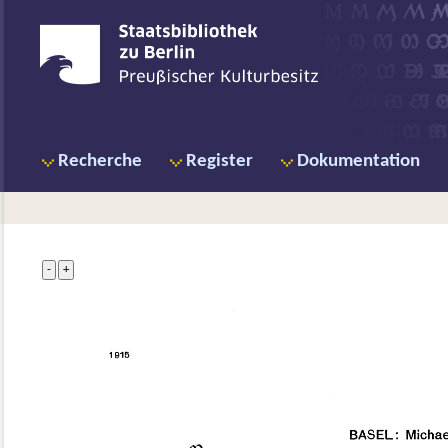
Recherche
Register
Dokumentation