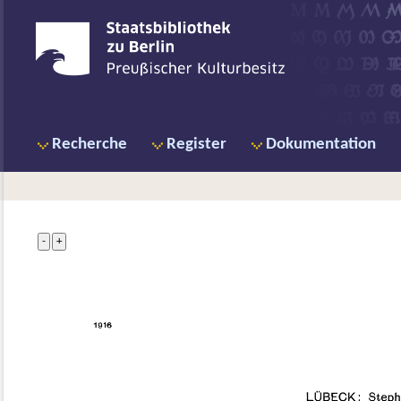
Recherche
Register
Dokumentation