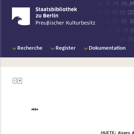
Recherche
Register
Dokumentation