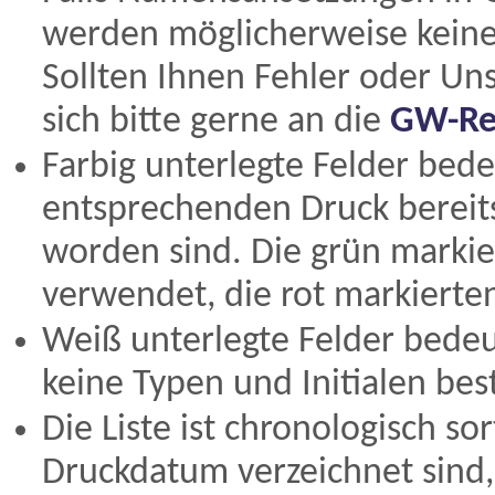
werden möglicherweise keine 
Sollten Ihnen Fehler oder Un
sich bitte gerne an die
GW-Re
Farbig unterlegte Felder bed
entsprechenden Druck bereits
worden sind. Die grün marki
verwendet, die rot markierte
Weiß unterlegte Felder bede
keine Typen und Initialen be
Die Liste ist chronologisch s
Druckdatum verzeichnet sind,