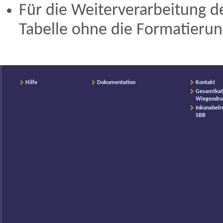
Für die Weiterverarbeitung de
Tabelle ohne die Formatierun
Hilfe
Dokumentation
Kontakt
Gesamtkat
Wiegendru
Inkunabelr
SBB