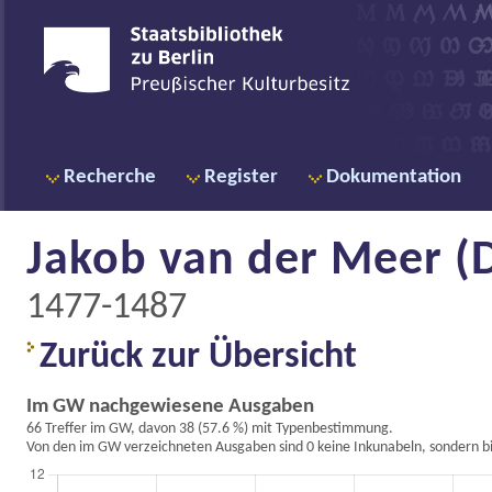
Recherche
Register
Dokumentation
Jakob van der Meer (De
1477-1487
Zurück zur Übersicht
Im GW nachgewiesene Ausgaben
66 Treffer im GW, davon 38 (57.6 %) mit Typenbestimmung.
Von den im GW verzeichneten Ausgaben sind 0 keine Inkunabeln, sondern bi