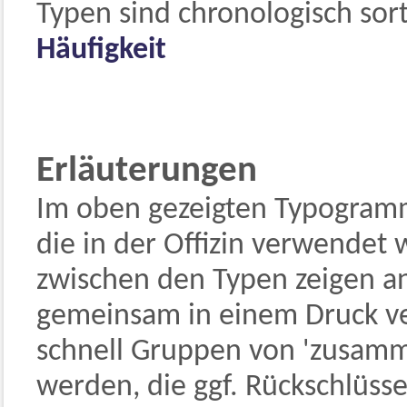
Typen sind chronologisch sort
Häufigkeit
Erläuterungen
Im oben gezeigten Typogramm 
die in der Offizin verwendet
zwischen den Typen zeigen an
gemeinsam in einem Druck v
schnell Gruppen von 'zusamm
werden, die ggf. Rückschlüss