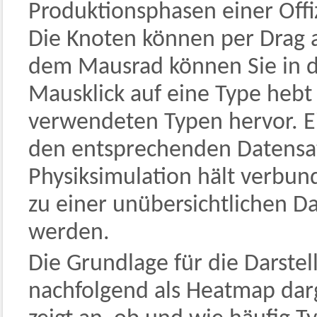
Produktionsphasen einer Offi
Die Knoten können per Drag 
dem Mausrad können Sie in d
Mausklick auf eine Type hebt
verwendeten Typen hervor. Ei
den entsprechenden Datensat
Physiksimulation hält verbu
zu einer unübersichtlichen D
werden.
Die Grundlage für die Darste
nachfolgend als Heatmap darge