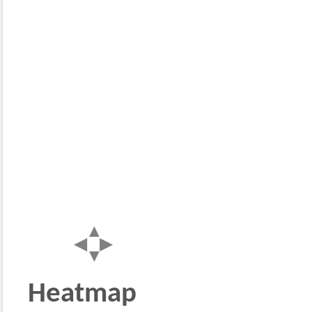
Heatmap