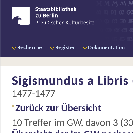
Recherche
Register
Dokumentation
Sigismundus a Libris 
1477-1477
Zurück zur Übersicht
10 Treffer im GW, davon 3 (