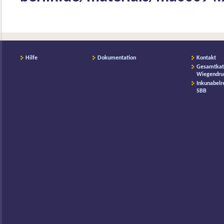
Hilfe
Dokumentation
Kontakt
Gesamtkat
Wiegendru
Inkunabelr
SBB