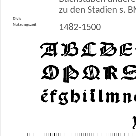
zu den Stadien s. 
Divis
Nutzungszeit
1482-1500