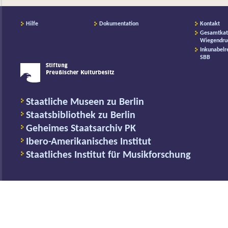
Hilfe
Dokumentation
Kontakt
Gesamtkat
Wiegendru
Inkunabelr
SBB
Staatliche Museen zu Berlin
Staatsbibliothek zu Berlin
Geheimes Staatsarchiv PK
Ibero-Amerikanisches Institut
Staatliches Institut für Musikforschung