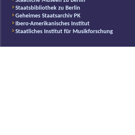
Staatliche Museen zu Berlin
Staatsbibliothek zu Berlin
Geheimes Staatsarchiv PK
Ibero-Amerikanisches Institut
Staatliches Institut für Musikforschung