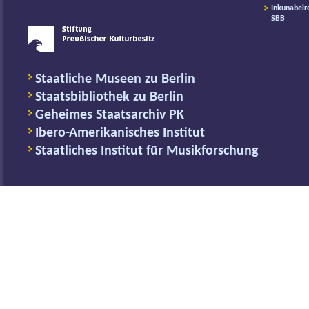
Inkunabelr
SBB
Staatliche Museen zu Berlin
Staatsbibliothek zu Berlin
Geheimes Staatsarchiv PK
Ibero-Amerikanisches Institut
Staatliches Institut für Musikforschung