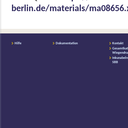
berlin.de/materials/ma08656
Hilfe
Dokumentation
Kontakt
Gesamtkat
Wiegendru
Inkunabelr
SBB