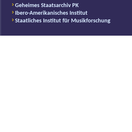
Geheimes Staatsarchiv PK
Ibero-Amerikanisches Institut
Staatliches Institut für Musikforschung