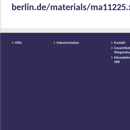
berlin.de/materials/ma11225
Hilfe
Dokumentation
Kontakt
Gesamtkat
Wiegendru
Inkunabelr
SBB