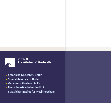
Staatliche Museen zu Berlin
Staatsbibliothek zu Berlin
Geheimes Staatsarchiv PK
Ibero-Amerikanisches Institut
Staatliches Institut für Musikforschung