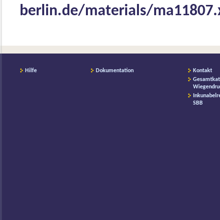
berlin.de/materials/ma11807
Hilfe
Dokumentation
Kontakt
Gesamtkat
Wiegendru
Inkunabelr
SBB