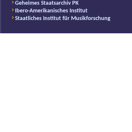
Geheimes Staatsarchiv PK
Ibero-Amerikanisches Institut
Staatliches Institut für Musikforschung