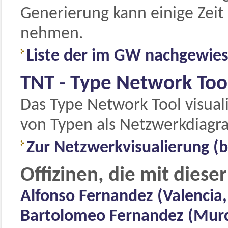
Generierung kann einige Zeit 
nehmen.
Liste der im GW nachgewies
TNT - Type Network Too
Das Type Network Tool visua
von Typen als Netzwerkdiag
Zur Netzwerkvisualierung (b
Offizinen, die mit diese
Alfonso Fernandez (Valencia, 
Bartolomeo Fernandez (Murci