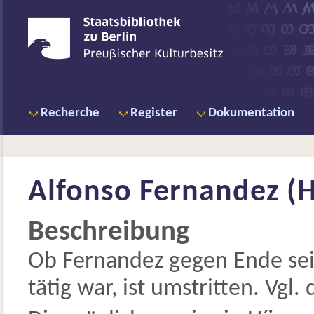
Recherche
Register
Dokumentation
Alfonso Fernandez (Hí
Beschreibung
Ob Fernandez gegen Ende seine
tätig war, ist umstritten. Vgl