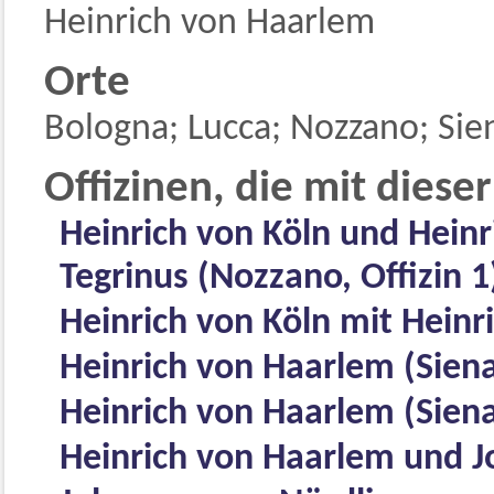
Heinrich von Haarlem
Orte
Bologna; Lucca; Nozzano; Sie
Offizinen, die mit diese
Heinrich von Köln und Heinr
Tegrinus (Nozzano, Offizin 1
Heinrich von Köln mit Heinri
Heinrich von Haarlem (Siena,
Heinrich von Haarlem (Siena,
Heinrich von Haarlem und Jo