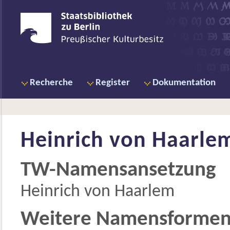
Recherche
Register
Dokumentation
Heinrich von Haarle
TW-Namensansetzung
Heinrich von Haarlem
Weitere Namensforme