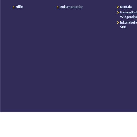
Hilfe
Dokumentation
Kontakt
Gesamtkat
Wiegendru
Inkunabelr
SBB