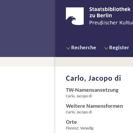
Recherche
Register
Carlo, Jacopo di
TW-Namensansetzung
Carlo, Jacopo di
Weitere Namensformen
Carlo, Jacopo di
Orte
Florenz; Venedig