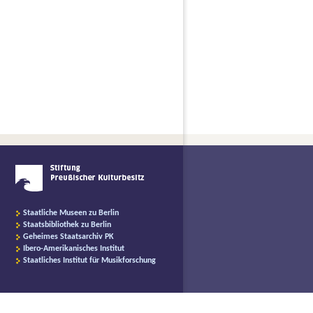
Staatliche Museen zu Berlin
Staatsbibliothek zu Berlin
Geheimes Staatsarchiv PK
Ibero-Amerikanisches Institut
Staatliches Institut für Musikforschung