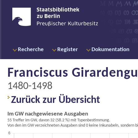
Recherche
Register
Dokumentation
Franciscus Girardengus
1480-1498
Zurück zur Übersicht
Im GW nachgewiesene Ausgaben
55 Treffer im GW, davon 32 (58.2 %) mit Typenbestimmung.
Von den im GW verzeichneten Ausgaben sind 0 keine Inkunabeln, sondern bi