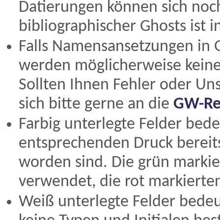
Datierungen können sich noc
bibliographischer Ghosts ist 
Falls Namensansetzungen in
werden möglicherweise keine 
Sollten Ihnen Fehler oder Un
sich bitte gerne an die
GW-Re
Farbig unterlegte Felder bed
entsprechenden Druck bereits
worden sind. Die grün marki
verwendet, die rot markierte
Weiß unterlegte Felder bede