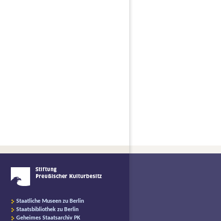
Staatliche Museen zu Berlin
Staatsbibliothek zu Berlin
Geheimes Staatsarchiv PK