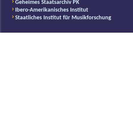
Geheimes Staatsarchiv PK
Ibero-Amerikanisches Institut
Staatliches Institut für Musikforschung