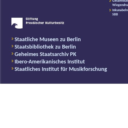
Gesamtkat
Wiegendru
Inkunabelr
SBB
Staatliche Museen zu Berlin
Staatsbibliothek zu Berlin
Geheimes Staatsarchiv PK
Ibero-Amerikanisches Institut
Staatliches Institut für Musikforschung