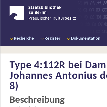
Recherche
Register
Dokumentation
Type 4:112R bei
Dami
Johannes Antonius de
8)
Beschreibung