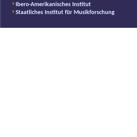
Ibero-Amerikanisches Institut
Staatliches Institut für Musikforschung