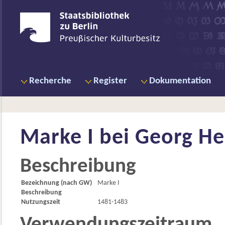
Recherche
Register
Dokumentation
Marke I bei
Georg Her
Beschreibung
Bezeichnung (nach GW)
Marke I
Beschreibung
Nutzungszeit
1481-1483