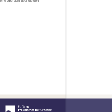
ine Übersicht über die dort