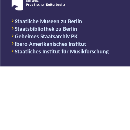
Staatliche Museen zu Berlin
Staatsbibliothek zu Berlin
Geheimes Staatsarchiv PK
Ibero-Amerikanisches Institut
Staatliches Institut für Musikforschung