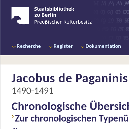
Recherche
Register
Dokumentation
Jacobus de Paganinis 
1490-1491
Chronologische Übersic
Zur chronologischen Typenü