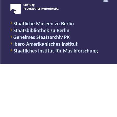
SBB
Staatliche Museen zu Berlin
Staatsbibliothek zu Berlin
Geheimes Staatsarchiv PK
Ibero-Amerikanisches Institut
Staatliches Institut für Musikforschung