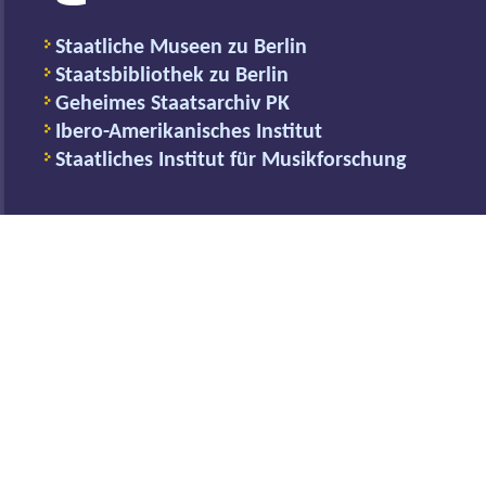
Staatliche Museen zu Berlin
Staatsbibliothek zu Berlin
Geheimes Staatsarchiv PK
Ibero-Amerikanisches Institut
Staatliches Institut für Musikforschung