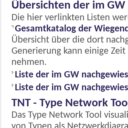
Übersichten der im GW
Die hier verlinkten Listen we
Gesamtkatalog der Wiegen
Übersicht über die dort nach
Generierung kann einige Zeit 
nehmen.
Liste der im GW nachgewies
Liste der im GW nachgewiese
TNT - Type Network Too
Das Type Network Tool visua
von Typen als Netzwerkdiag