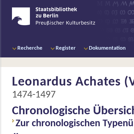
Recherche
Register
Dokumentation
Leonardus Achates (Vi
1474-1497
Chronologische Übersic
Zur chronologischen Typenü